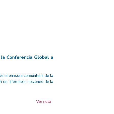
 la Conferencia Global a
e la emisora comunitaria de la
 en diferentes sesiones de la
Ver nota