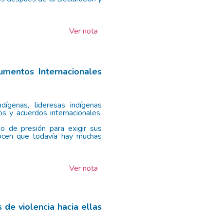
Ver nota
umentos Internacionales
ígenas, lideresas indígenas
s y acuerdos internacionales,
o de presión para exigir sus
ocen que todavía hay muchas
Ver nota
 de violencia hacia ellas