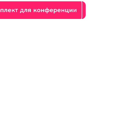
плект для конференции