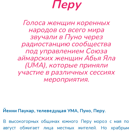
Перу
Голоса женщин коренных
народов со всего мира
звучали в Пуно через
радиостанцию сообщества
под управлением Союза
аймарских женщин Абья Яла
(UMA), которые приняли
участие в различных сессиях
мероприятия.
Йенни Паукар, телеведущая УМА, Пуно, Перу.
В высокогорных общинах южного Перу мороз с мая по
август обжигает лица местных жителей. Но храбрым